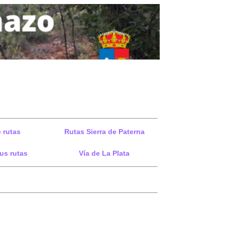
 rutas
Rutas Sierra de Paterna
us rutas
Vía de La Plata