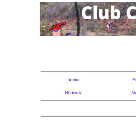
Inicio
F
Historia
Ma