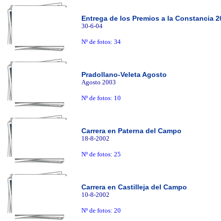
Entrega de los Premios a la Constancia 2
30-6-04
Nº de fotos: 34
Pradollano-Veleta Agosto
Agosto 2003
Nº de fotos: 10
Carrera en Paterna del Campo
18-8-2002
Nº de fotos: 25
Carrera en Castilleja del Campo
10-8-2002
Nº de fotos: 20