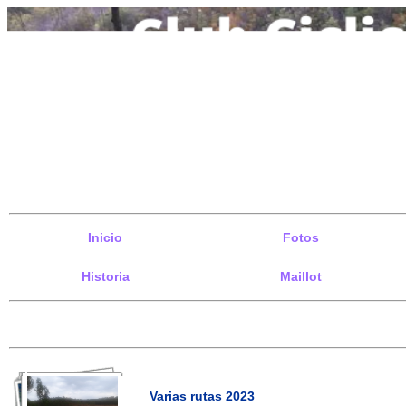
Inicio
Fotos
Historia
Maillot
Varias rutas 2023