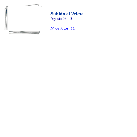
Subida al Veleta
Agosto 2000
Nº de fotos: 11